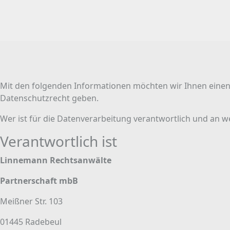
Mit den folgenden Informationen möchten wir Ihnen einen
Datenschutzrecht geben.
Wer ist für die Datenverarbeitung verantwortlich und an 
Verantwortlich ist
Linnemann Rechtsanwälte
Partnerschaft mbB
Meißner Str. 103
01445 Radebeul