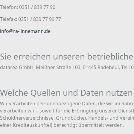
Telefon: 0351 / 839 77 90
Telefax: 0351 / 839 77 99 77
info@ra-linnemann.de
Sie erreichen unseren betrieblic
datarea GmbH, Meißner Straße 103, 01445 Radebeul, Tel.: 0
Welche Quellen und Daten nutzen 
Wir verarbeiten personenbezogene Daten, die wir im Rah
verarbeiten wir – soweit für die Erbringung unserer Dienst
Schuldnerverzeichnisse, Grundbücher, Handels- und Vereins
einer Kreditauskunftei) berechtigt übermittelt werden.