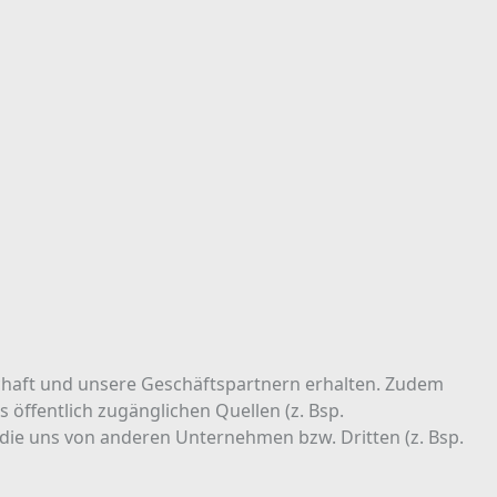
haft und unsere Geschäftspartnern erhalten. Zudem
 öffentlich zugänglichen Quellen (z. Bsp.
 die uns von anderen Unternehmen bzw. Dritten (z. Bsp.