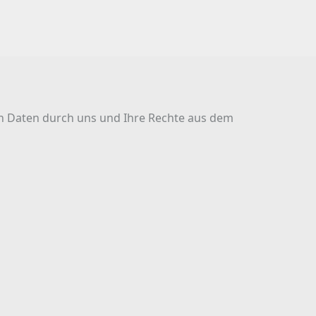
n Daten durch uns und Ihre Rechte aus dem