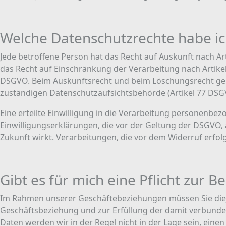
Welche Datenschutzrechte habe ic
Jede betroffene Person hat das Recht auf Auskunft nach Ar
das Recht auf Einschränkung der Verarbeitung nach Artike
DSGVO. Beim Auskunftsrecht und beim Löschungsrecht gelt
zuständigen Datenschutzaufsichtsbehörde (Artikel 77 DSGV
Eine erteilte Einwilligung in die Verarbeitung personenbe
Einwilligungserklärungen, die vor der Geltung der DSGVO, a
Zukunft wirkt. Verarbeitungen, die vor dem Widerruf erfolgt
Gibt es für mich eine Pflicht zur B
Im Rahmen unserer Geschäftebeziehungen müssen Sie diej
Geschäftsbeziehung und zur Erfüllung der damit verbundene
Daten werden wir in der Regel nicht in der Lage sein, eine