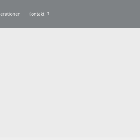
erationen
Kontakt