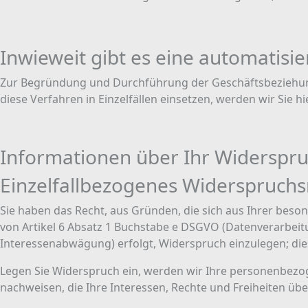
Inwieweit gibt es eine automatisi
Zur Begründung und Durchführung der Geschäftsbeziehunge
diese Verfahren in Einzelfällen einsetzen, werden wir Sie 
Informationen über Ihr Widerspru
Einzelfallbezogenes Widerspruchs
Sie haben das Recht, aus Gründen, die sich aus Ihrer beso
von Artikel 6 Absatz 1 Buchstabe e DSGVO (Datenverarbeitu
Interessenabwägung) erfolgt, Widerspruch einzulegen; dies 
Legen Sie Widerspruch ein, werden wir Ihre personenbezog
nachweisen, die Ihre Interessen, Rechte und Freiheiten 