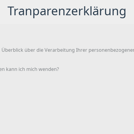
Tranparenzerklärung
 Überblick über die Verarbeitung Ihrer personenbezogene
wen kann ich mich wenden?