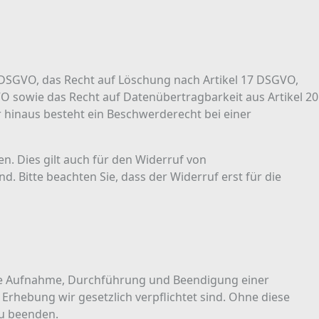
6 DSGVO, das Recht auf Löschung nach Artikel 17 DSGVO,
O sowie das Recht auf Datenübertragbarkeit aus Artikel 20
hinaus besteht ein Beschwerderecht bei einer
n. Dies gilt auch für den Widerruf von
. Bitte beachten Sie, dass der Widerruf erst für die
ie Aufnahme, Durchführung und Beendigung einer
Erhebung wir gesetzlich verpflichtet sind. Ohne diese
zu beenden.