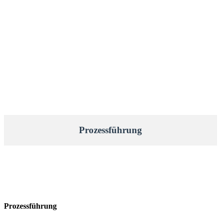
Prozessführung
Prozessführung