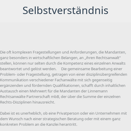
Selbstverständnis
Die oft komplexen Fragestellungen und Anforderungen, die Mandanten,
ganz besonders in wirtschaftlichen Belangen, an „ihren Rechtsanwalt“
stellen, können nur selten durch die Kompetenz eines einzelnen Anwalts
beantwortet und gelöst werden. Die gemeinsame Bearbeitung einer
Problem- oder Fragestellung, getragen von einer disziplinübergreifenden
Kommunikation verschiedener Fachanwälte mit sich gegenseitig
ergänzenden und fördernden Qualifikationen, schafft durch inhaltlichen
Austausch einen Mehrwert für die Mandanten der Linnemann
Rechtsanwälte Partnerschaft mbB, der über die Summe der einzelnen
Rechts-Disziplinen hinausreicht.
Dabei ist es unerheblich, ob eine Privatperson oder ein Unternehmen mit
dem Wunsch nach einer strategischen Beratung oder mit einem ganz
konkreten Problem an die Kanzlei herantritt.