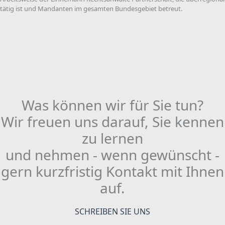
tätig ist und Mandanten im gesamten Bundesgebiet betreut.
Was können wir für Sie tun?
Wir freuen uns darauf, Sie kennen
zu lernen
und nehmen - wenn gewünscht -
gern kurzfristig Kontakt mit Ihnen
auf.
SCHREIBEN SIE UNS