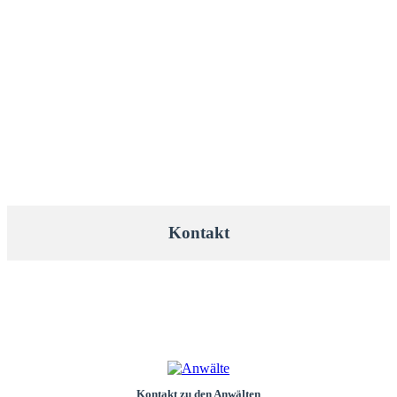
Kontakt
Kontakt zu den Anwälten